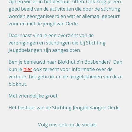
zijn en wie er in het bestuur zitten. Ook krijg je een
goed beeld van de activiteiten die door de stichting
worden georganiseerd en wat er allemaal gebeurt
voor en met de jeugd van Oerle.
Daarnaast vind je een overzicht van de
verenigingen en stichtingen die bij Stichting
Jeugdbelangen zijn aangesloten.
Ben je benieuwd naar Blokhut d’n Bosbender? Dan
kun je
hier
ook terecht voor informatie over de
verhuur, het gebruik en de mogelijkheden van deze
blokhut.
Met vriendelijke groet,
Het bestuur van de Stichting Jeugdbelangen Oerle
Volg ons ook op de socials