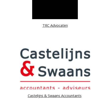
TRC Advocaten
Castelijns & Swaans Accountants