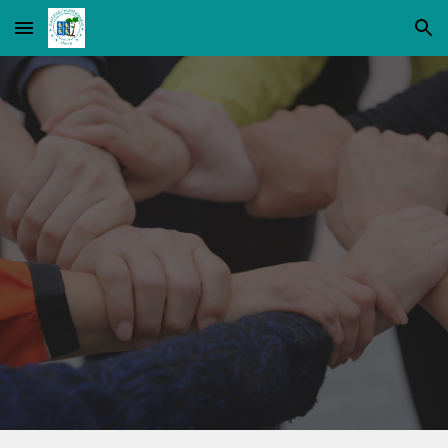
Skip to main content
Skip to navigation