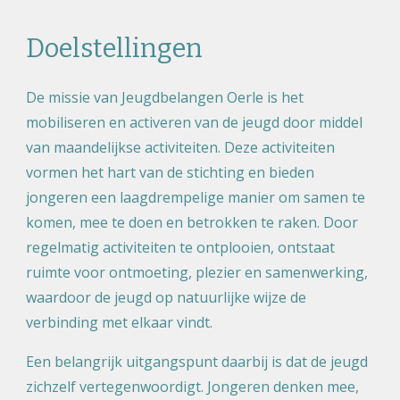
Doelstellingen
De missie van Jeugdbelangen Oerle is het
mobiliseren en activeren van de jeugd door middel
van maandelijkse activiteiten. Deze activiteiten
vormen het hart van de stichting en bieden
jongeren een laagdrempelige manier om samen te
komen, mee te doen en betrokken te raken. Door
regelmatig activiteiten te ontplooien, ontstaat
ruimte voor ontmoeting, plezier en samenwerking,
waardoor de jeugd op natuurlijke wijze de
verbinding met elkaar vindt.
Een belangrijk uitgangspunt daarbij is dat de jeugd
zichzelf vertegenwoordigt. Jongeren denken mee,