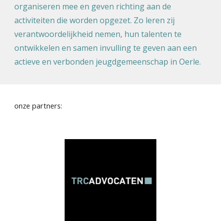
organiseren mee en geven richting aan de
activiteiten die worden opgezet. Zo leren zij
verantwoordelijkheid nemen, hun talenten te
ontwikkelen en samen invulling te geven aan een
actieve en verbonden jeugdgemeenschap in Oerle.
onze partners: